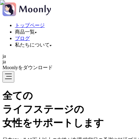
トップページ
商品一覧
ブログ
私たちについて
ja
ja
Moonlyをダウンロード
全ての
ライフステージの
女性をサポートします