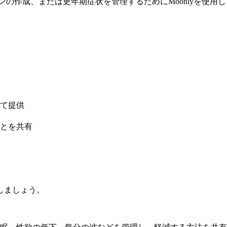
ンの作成、または更年期症状を管理するためにMoonlyを使用
て提供
とを共有
しましょう。