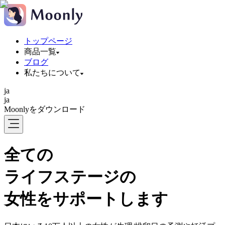
トップページ
商品一覧
ブログ
私たちについて
ja
ja
Moonlyをダウンロード
全ての
ライフステージの
女性をサポートします